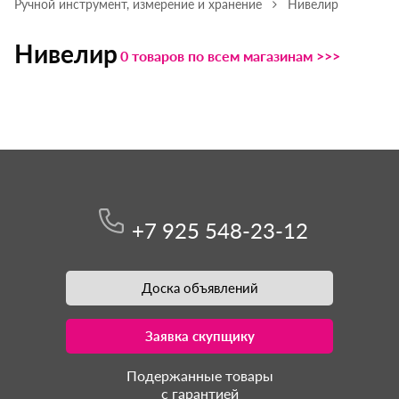
Ручной инструмент, измерение и хранение
Нивелир
Нивелир
0 товаров по всем магазинам >>>
+7 925 548-23-12
Доска объявлений
Заявка скупщику
Подержанные товары
с гарантией