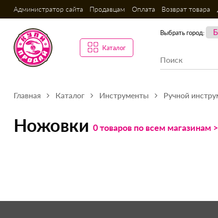
Администратор сайта
Продавцам
Оплата
Возврат товара
Выбрать город:
Каталог
Главная
Каталог
Инструменты
Ручной инстру
Ножовки
0 товаров по всем магазинам 