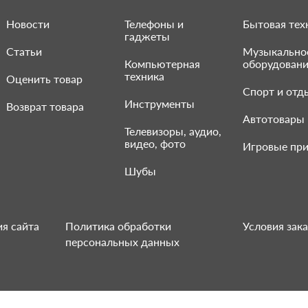
Новости
Телефоны и
Бытовая тех
гаджеты
Статьи
Музыкально
Компьютерная
оборудован
техника
Оценить товар
Спорт и отд
Инструменты
Возврат товара
Автотовары
Телевизоры, аудио,
видео, фото
Игровые при
Шубы
я сайта
Политика обработки
Условия зака
персональных данных