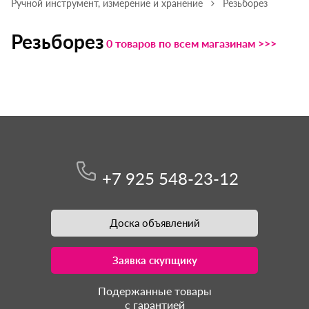
Ручной инструмент, измерение и хранение
Резьборез
Резьборез
0 товаров по всем магазинам >>>
+7 925 548-23-12
Доска объявлений
Заявка скупщику
Подержанные товары
с гарантией