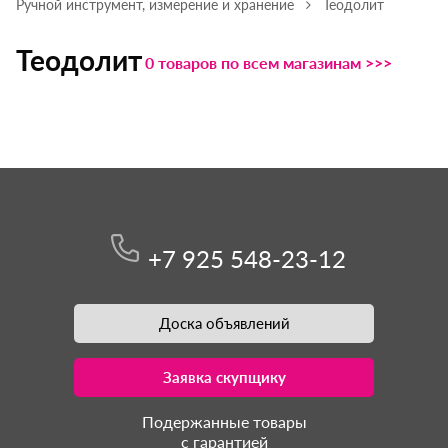
Ручной инструмент, измерение и хранение
Теодолит
Теодолит
0 товаров по всем магазинам >>>
+7 925 548-23-12
Доска объявлений
Заявка скупщику
Подержанные товары
с гарантией