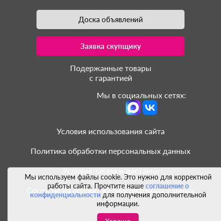
Доска объявлений
Заявка скупщику
Подержанные товары
с гарантией
Мы в социальных сетях:
Условия использования сайта
Политика обработки персональных данных
Условия заказа и доставки
Мы используем файлы cookie. Это нужно для корректной
работы сайта. Прочтите наше
соглашение о
Согласие на обработку персональных данных
конфиденциальности
для получения дополнительной
информации.