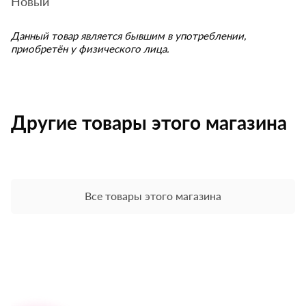
Новый
Данный товар является бывшим в употреблении,
приобретён у физического лица.
Другие товары этого магазина
Все товары этого магазина