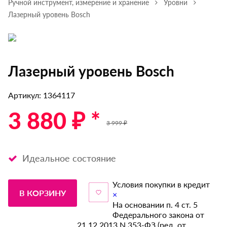
Ручной инструмент, измерение и хранение
Уровни
Лазерный уровень Bosch
Лазерный уровень Bosch
Артикул: 1364117
3 880 ₽ *
3 999 ₽
Идеальное состояние
Условия покупки в кредит
В КОРЗИНУ
×
На основании п. 4 ст. 5
Федерального закона от
21.12.2013 N 353-ФЗ (ред. от