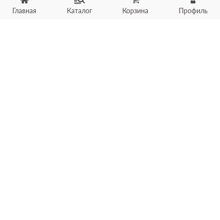
Главная
Каталог
Корзина
Профиль