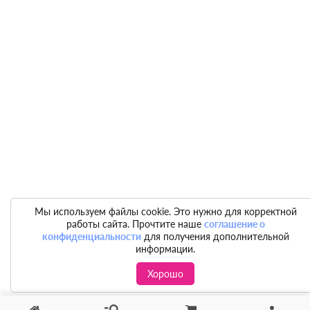
Мы используем файлы cookie. Это нужно для корректной
работы сайта. Прочтите наше
соглашение о
конфиденциальности
для получения дополнительной
информации.
Хорошо