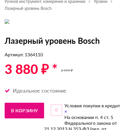
Ручной инструмент, измерение и хранение
Уровни
Лазерный уровень Bosch
Лазерный уровень Bosch
Артикул: 1364110
3 880 ₽ *
3 999 ₽
Идеальное состояние
Условия покупки в кредит
В КОРЗИНУ
×
На основании п. 4 ст. 5
Федерального закона от
21.12.2013 N 353-ФЗ (ред. от