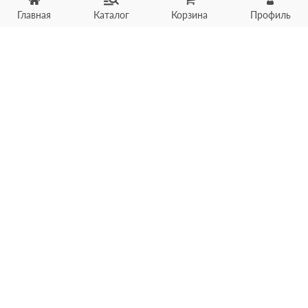
Главная
Каталог
Корзина
Профиль