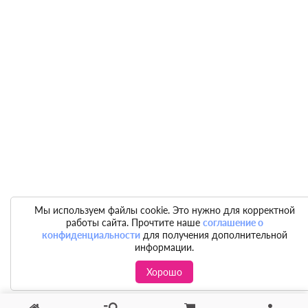
Мы используем файлы cookie. Это нужно для корректной
работы сайта. Прочтите наше
соглашение о
конфиденциальности
для получения дополнительной
информации.
Хорошо