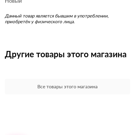
Новый
Данный товар является бывшим в употреблении,
приобретён у физического лица.
Другие товары этого магазина
Все товары этого магазина