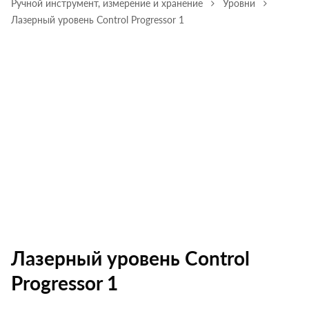
Ручной инструмент, измерение и хранение
Уровни
Лазерный уровень Control Progressor 1
Лазерный уровень Control
Progressor 1