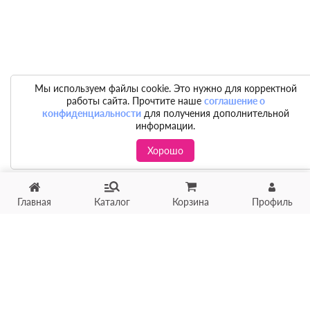
Мы используем файлы cookie. Это нужно для корректной
работы сайта. Прочтите наше
соглашение о
конфиденциальности
для получения дополнительной
информации.
Хорошо
Главная
Каталог
Корзина
Профиль