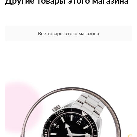
Другие товары этого магазина
Все товары этого магазина