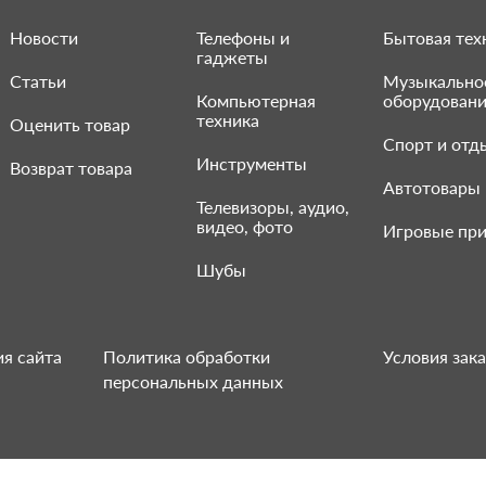
Новости
Телефоны и
Бытовая тех
гаджеты
Статьи
Музыкально
Компьютерная
оборудован
техника
Оценить товар
Спорт и отд
Инструменты
Возврат товара
Автотовары
Телевизоры, аудио,
видео, фото
Игровые при
Шубы
я сайта
Политика обработки
Условия зака
персональных данных