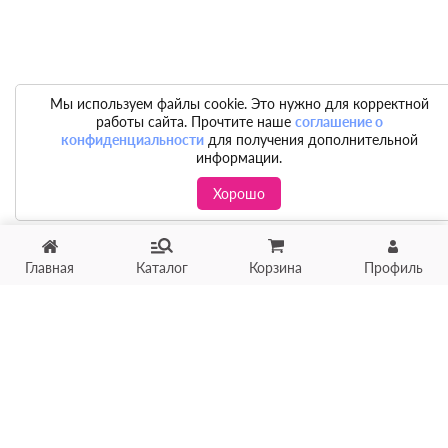
Мы используем файлы cookie. Это нужно для корректной
работы сайта. Прочтите наше
соглашение о
конфиденциальности
для получения дополнительной
информации.
Хорошо
Главная
Каталог
Корзина
Профиль