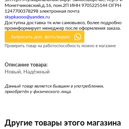
Монетчиковский,д.16, пом.2П ИНН 9705225144 ОГРН
1247700378298 электронная почта
skypkaooo@yandex.ru
Доступна доставка тк или самовывоз, более подробно
проинформирует менеджер после оформления заказа.
Запросить доп. фото/видео
Проверить товар на работоспособность можно в магазине
Описание товара:
Новый, Надёжный
Данный товар является бывшим в употреблении,
приобретён у физического лица.
Другие товары этого магазина