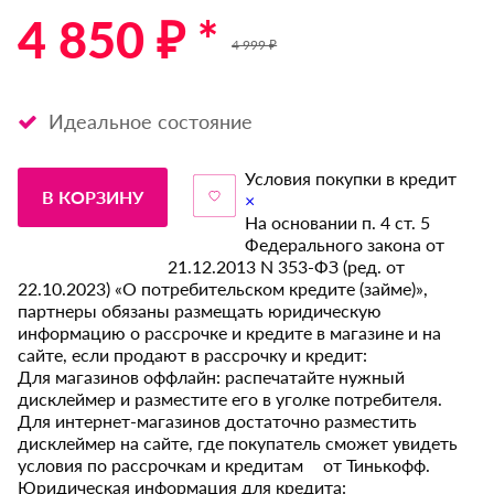
4 850 ₽ *
4 999 ₽
Идеальное состояние
Условия покупки в кредит
В КОРЗИНУ
×
На основании п. 4 ст. 5
Федерального закона от
21.12.2013 N 353-ФЗ (ред. от
22.10.2023) «О потребительском кредите (займе)»,
партнеры обязаны размещать юридическую
информацию о рассрочке и кредите в магазине и на
сайте, если продают в рассрочку и кредит:
Для магазинов оффлайн: распечатайте нужный
дисклеймер и разместите его в уголке потребителя.
Для интернет-магазинов достаточно разместить
дисклеймер на сайте, где покупатель сможет увидеть
условия по рассрочкам и кредитам от Тинькофф.
Юридическая информация для кредита: