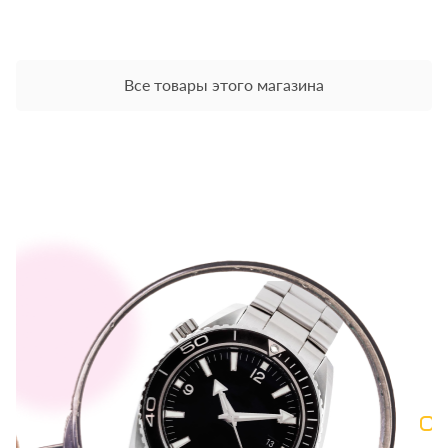
Все товары этого магазина