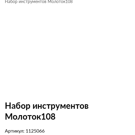
Набор инструментов Молоток108
Набор инструментов
Молоток108
Артикул: 1125066