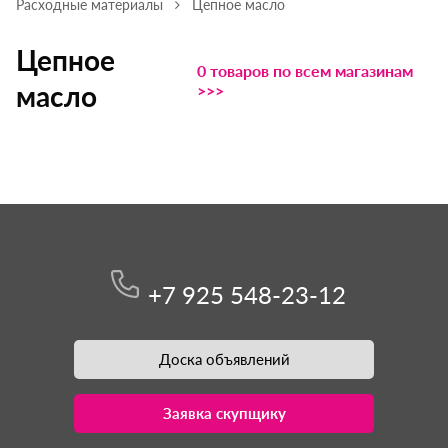
Расходные материалы
Цепное масло
Цепное
0 товаров по всем магазинам
масло
>>>
+7 925 548-23-12
Доска объявлений
Заявка скупщику