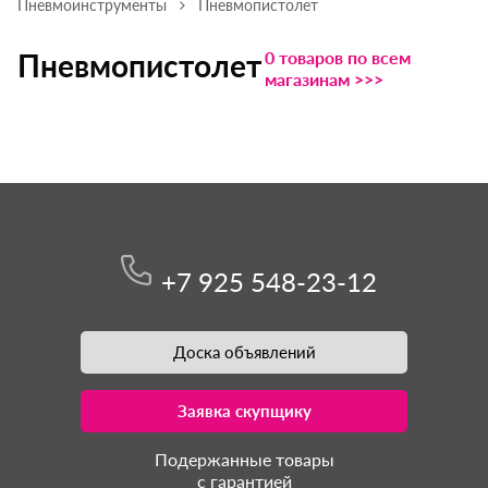
Пневмоинструменты
Пневмопистолет
0 товаров по всем
Пневмопистолет
магазинам >>>
+7 925 548-23-12
Доска объявлений
Заявка скупщику
Подержанные товары
с гарантией