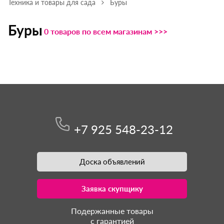
Техника и товары для сада
Буры
Буры
0 товаров по всем магазинам >>>
+7 925 548-23-12
Доска объявлений
Заявка скупщику
Подержанные товары
с гарантией