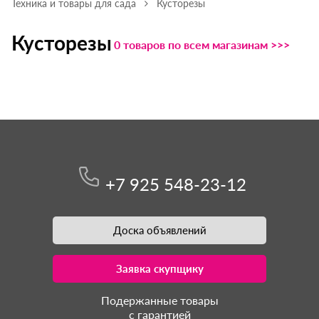
Техника и товары для сада
Кусторезы
Кусторезы
0 товаров по всем магазинам >>>
+7 925 548-23-12
Доска объявлений
Заявка скупщику
Подержанные товары
с гарантией