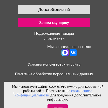
Доска объявлений
Заявка скупщику
Подержанные товары
с гарантией
Мы в социальных сетях:
Условия использования сайта
Политика обработки персональных данных
Условия заказа и доставки
Мы используем файлы cookie. Это нужно для корректной
работы сайта. Прочтите наше
соглашение о
Согласие на обработку персональных данных
конфиденциальности
для получения дополнительной
информации.