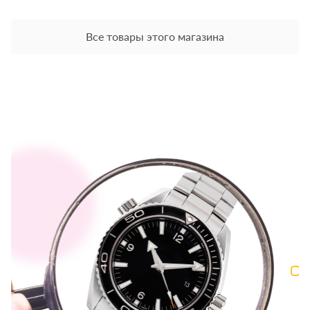
Все товары этого магазина