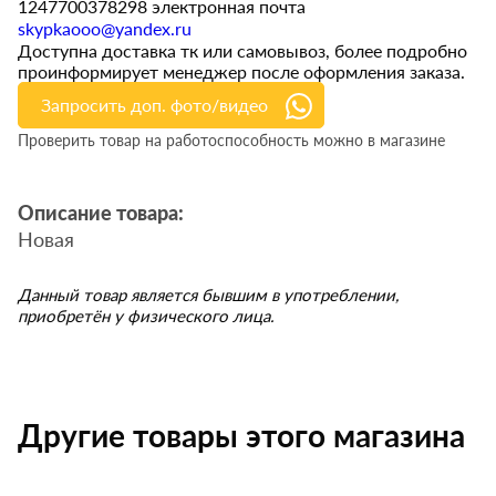
1247700378298 электронная почта
skypkaooo@yandex.ru
Доступна доставка тк или самовывоз, более подробно
проинформирует менеджер после оформления заказа.
Запросить доп. фото/видео
Проверить товар на работоспособность можно в магазине
Описание товара:
Новая
Данный товар является бывшим в употреблении,
приобретён у физического лица.
Другие товары этого магазина