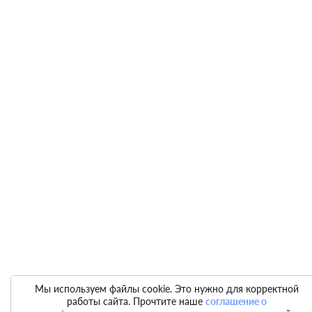
Мы используем файлы cookie. Это нужно для корректной
работы сайта. Прочтите наше
соглашение о