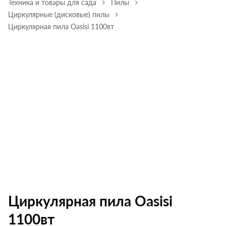
Техника и товары для сада
Пилы
Циркулярные (дисковые) пилы
Циркулярная пила Oasisi 1100вт
Циркулярная пила Oasisi
1100вт