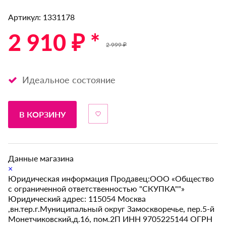
Артикул: 1331178
2 910 ₽ *
2 999 ₽
Идеальное состояние
В КОРЗИНУ
Данные магазина
×
Юридическая информация Продавец:ООО «Общество
с ограниченной ответственностью "СКУПКА""»
Юридический адрес: 115054 Москва
,вн.тер.г.Муниципальный округ Замоскворечье, пер.5-й
Монетчиковский,д.16, пом.2П ИНН 9705225144 ОГРН