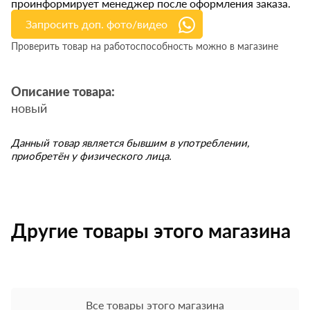
проинформирует менеджер после оформления заказа.
Запросить доп. фото/видео
Проверить товар на работоспособность можно в магазине
Описание товара:
новый
Данный товар является бывшим в употреблении,
приобретён у физического лица.
Другие товары этого магазина
Все товары этого магазина