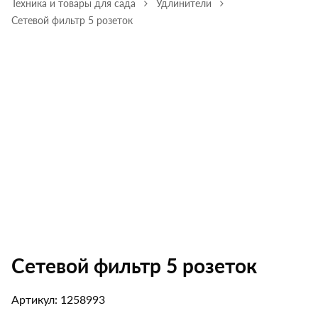
Техника и товары для сада
Удлинители
Сетевой фильтр 5 розеток
Сетевой фильтр 5 розеток
Артикул: 1258993