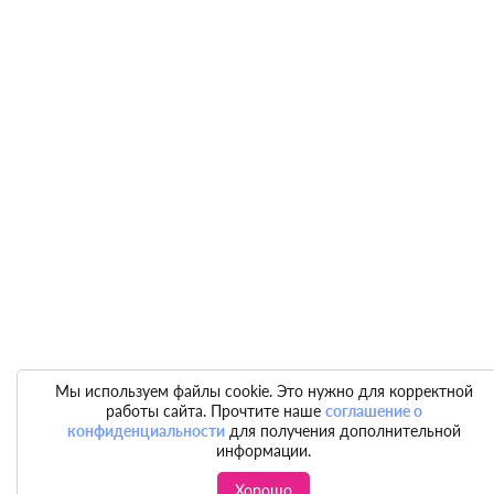
Мы используем файлы cookie. Это нужно для корректной
работы сайта. Прочтите наше
соглашение о
конфиденциальности
для получения дополнительной
информации.
Хорошо