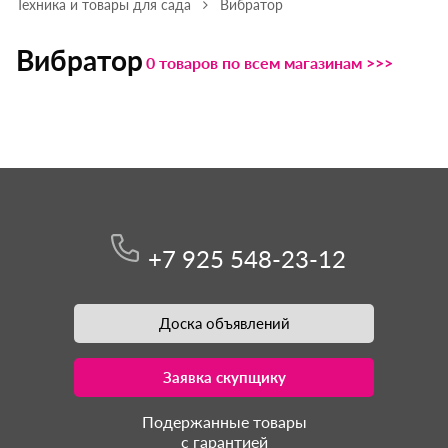
Техника и товары для сада
Вибратор
Вибратор
0 товаров по всем магазинам >>>
+7 925 548-23-12
Доска объявлений
Заявка скупщику
Подержанные товары
с гарантией