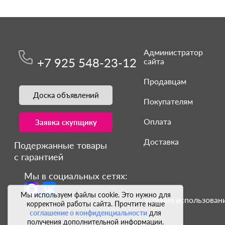
Администратор
+7 925 548-23-12
сайта
Продавцам
Доска объявлений
Покупателям
Оплата
Заявка скупщику
Доставка
Подержанные товары
с гарантией
Мы в социальных сетях:
Мы используем файлы cookie. Это нужно для
Условия использовани
корректной работы сайта. Прочтите наше
соглашение о конфиденциальности
для
получения дополнительной информации.