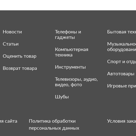
Новости
Телефоны и
Бытовая тех
гаджеты
Статьи
Музыкально
Компьютерная
оборудован
техника
Оценить товар
Спорт и отд
Инструменты
Возврат товара
Автотовары
Телевизоры, аудио,
видео, фото
Игровые при
Шубы
я сайта
Политика обработки
Условия зака
персональных данных