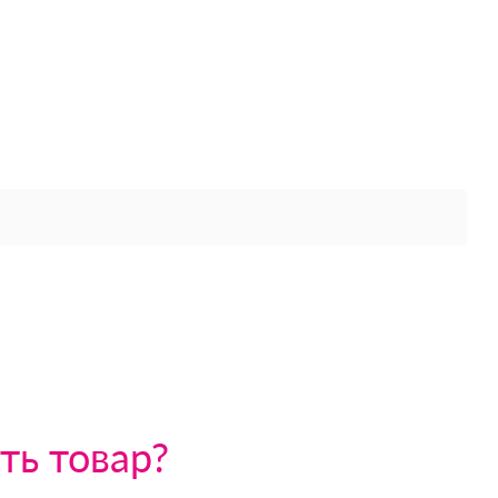
ть товар?