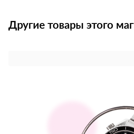
Другие товары этого ма