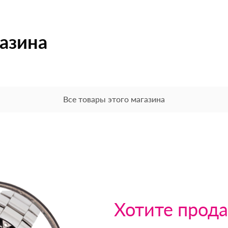
газина
Все товары этого магазина
Хотите прода