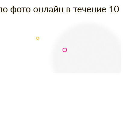
по фото онлайн в течение 10