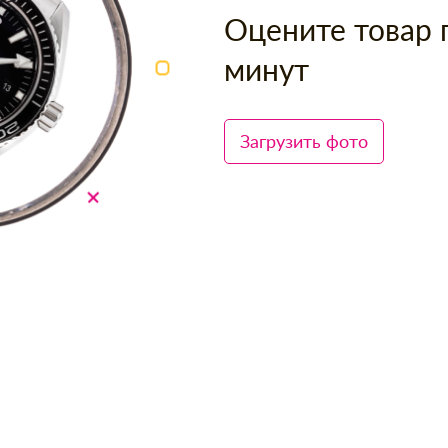
Оцените товар 
минут
Загрузить фото