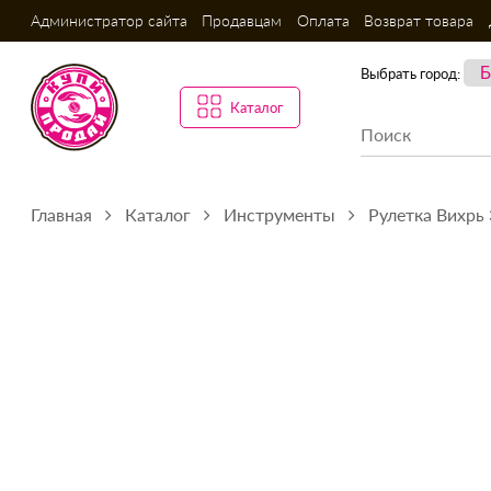
Администратор сайта
Продавцам
Оплата
Возврат товара
Выбрать город:
Каталог
Главная
Каталог
Инструменты
Рулетка Вихрь