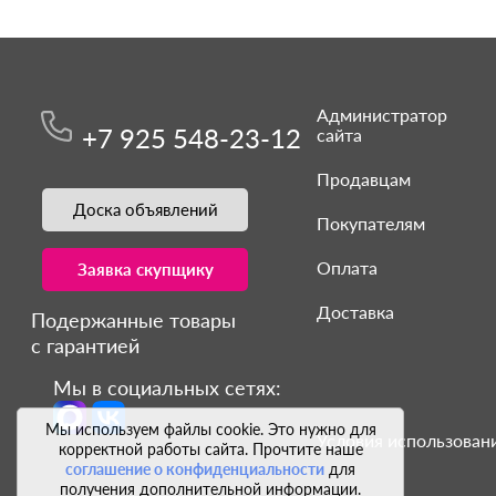
Администратор
+7 925 548-23-12
сайта
Продавцам
Доска объявлений
Покупателям
Оплата
Заявка скупщику
Доставка
Подержанные товары
с гарантией
Мы в социальных сетях:
Мы используем файлы cookie. Это нужно для
Условия использовани
корректной работы сайта. Прочтите наше
соглашение о конфиденциальности
для
получения дополнительной информации.