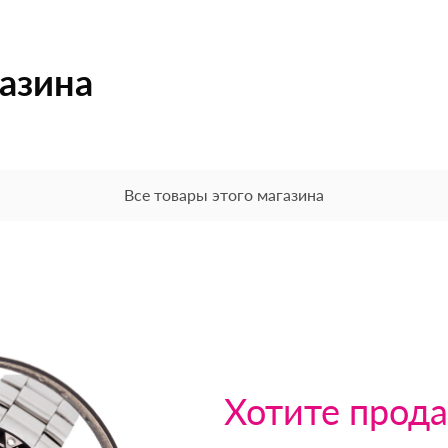
газина
Все товары этого магазина
Хотите прода