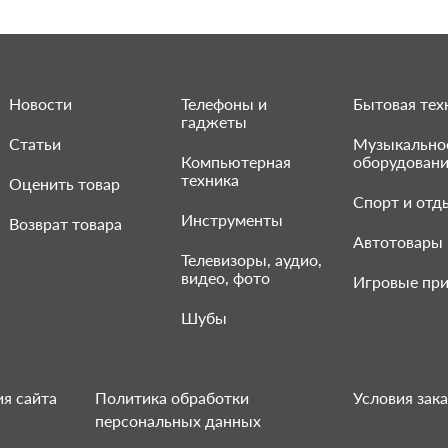
Новости
Телефоны и
Бытовая тех
гаджеты
Статьи
Музыкально
Компьютерная
оборудован
техника
Оценить товар
Спорт и отд
Инструменты
Возврат товара
Автотовары
Телевизоры, аудио,
видео, фото
Игровые при
Шубы
я сайта
Политика обработки
Условия зака
персональных данных