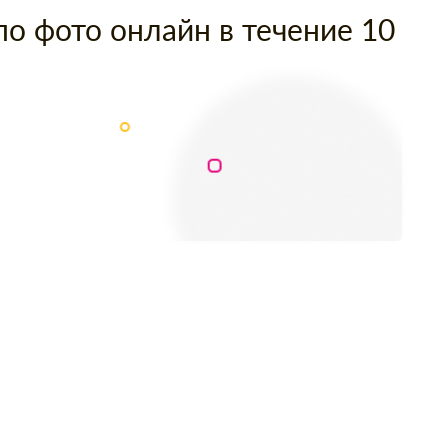
по фото онлайн в течение 10