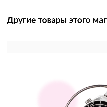
Другие товары этого ма