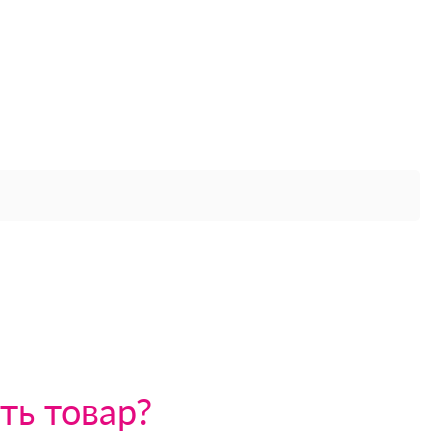
ть товар?