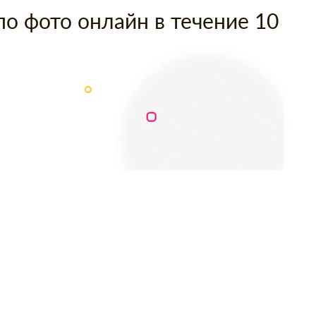
по фото онлайн в течение 10