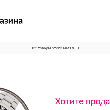
газина
Все товары этого магазина
Хотите прода