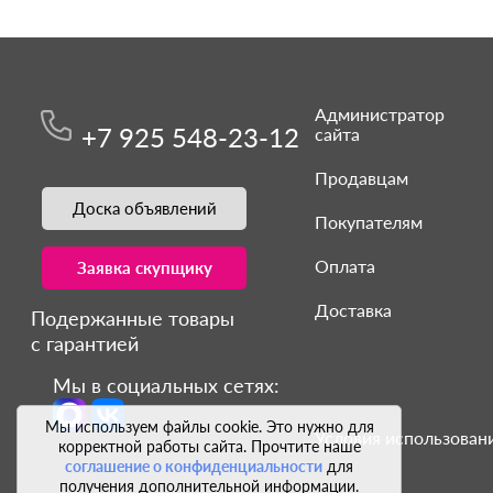
Администратор
+7 925 548-23-12
сайта
Продавцам
Доска объявлений
Покупателям
Оплата
Заявка скупщику
Доставка
Подержанные товары
с гарантией
Мы в социальных сетях:
Мы используем файлы cookie. Это нужно для
Условия использовани
корректной работы сайта. Прочтите наше
соглашение о конфиденциальности
для
получения дополнительной информации.