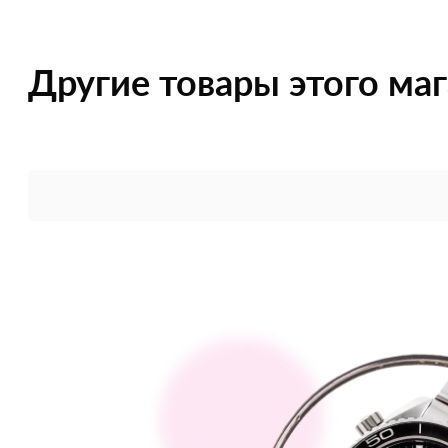
Другие товары этого ма