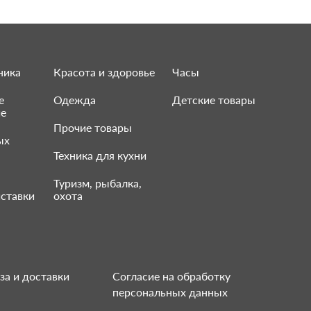
ника
Красота и здоровье
Часы
е
Одежда
Детские товары
ие
Прочие товары
ых
Техника для кухни
Туризм, рыбалка,
ставки
охота
за и доставки
Согласие на обработку
персональных данных