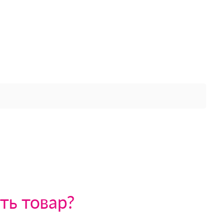
ть товар?