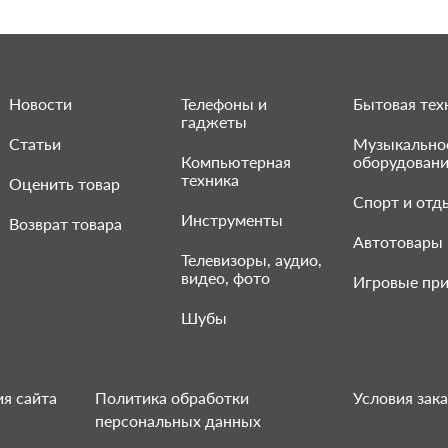
Новости
Телефоны и
Бытовая тех
гаджеты
Статьи
Музыкально
Компьютерная
оборудован
техника
Оценить товар
Спорт и отд
Инструменты
Возврат товара
Автотовары
Телевизоры, аудио,
видео, фото
Игровые при
Шубы
я сайта
Политика обработки
Условия зака
персональных данных