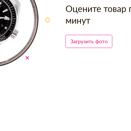
Оцените товар 
минут
Загрузить фото