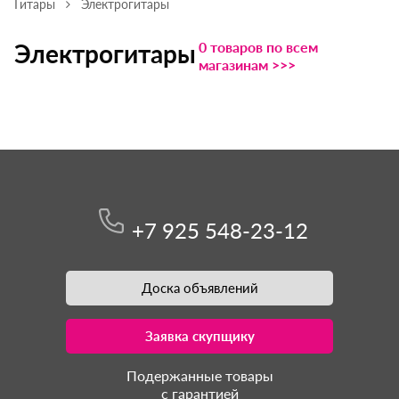
Гитары
Электрогитары
0 товаров по всем
Электрогитары
магазинам >>>
+7 925 548-23-12
Доска объявлений
Заявка скупщику
Подержанные товары
с гарантией