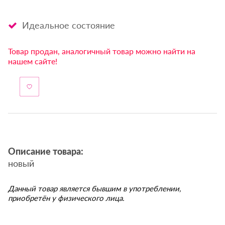
Идеальное состояние
Товар продан, аналогичный товар можно найти на
нашем сайте!
Описание товара:
новый
Данный товар является бывшим в употреблении,
приобретён у физического лица.