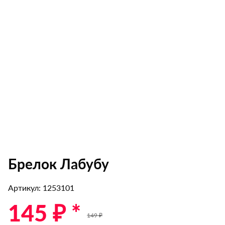
Брелок Лабубу
Артикул: 1253101
145 ₽ *
149 ₽