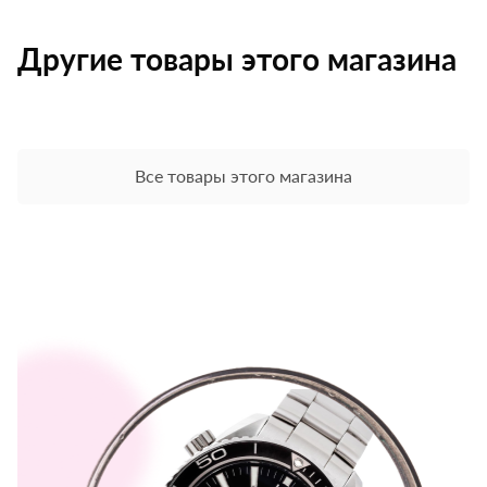
Другие товары этого магазина
Все товары этого магазина