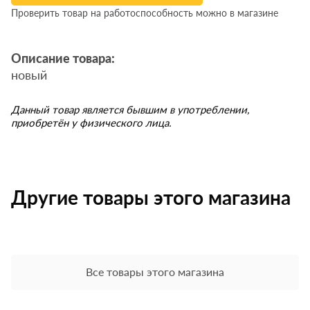
Проверить товар на работоспособность можно в магазине
Описание товара:
новый
Данный товар является бывшим в употреблении,
приобретён у физического лица.
Другие товары этого магазина
Все товары этого магазина