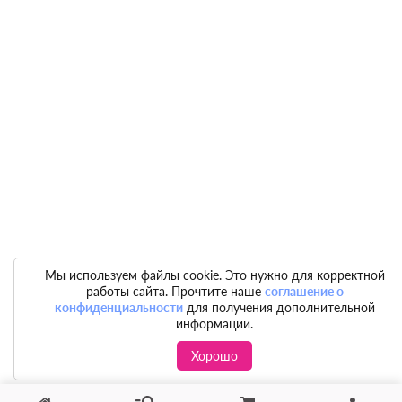
Мы используем файлы cookie. Это нужно для корректной
работы сайта. Прочтите наше
соглашение о
конфиденциальности
для получения дополнительной
информации.
Хорошо