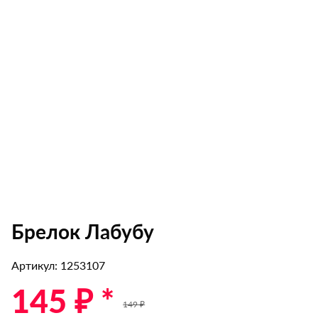
Брелок Лабубу
Артикул: 1253107
145 ₽ *
149 ₽