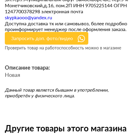
Монетчиковский,д.16, пом.2П ИНН 9705225144 ОГРН
1247700378298 электронная почта
skypkaooo@yandex.ru
Доступна доставка тк или самовывоз, более подробно
проинформирует менеджер после оформления заказа.
Запросить доп. фото/видео
Проверить товар на работоспособность можно в магазине
Описание товара:
Новая
Данный товар является бывшим в употреблении,
приобретён у физического лица.
Другие товары этого магазина