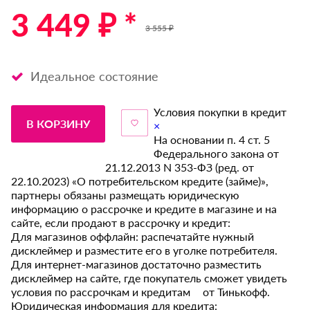
3 449 ₽ *
3 555 ₽
Идеальное состояние
Условия покупки в кредит
В КОРЗИНУ
×
На основании п. 4 ст. 5
Федерального закона от
21.12.2013 N 353-ФЗ (ред. от
22.10.2023) «О потребительском кредите (займе)»,
партнеры обязаны размещать юридическую
информацию о рассрочке и кредите в магазине и на
сайте, если продают в рассрочку и кредит:
Для магазинов оффлайн: распечатайте нужный
дисклеймер и разместите его в уголке потребителя.
Для интернет-магазинов достаточно разместить
дисклеймер на сайте, где покупатель сможет увидеть
условия по рассрочкам и кредитам от Тинькофф.
Юридическая информация для кредита: