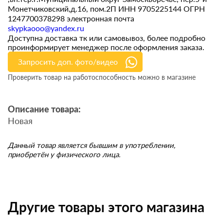
Монетчиковский,д.16, пом.2П ИНН 9705225144 ОГРН
1247700378298 электронная почта
skypkaooo@yandex.ru
Доступна доставка тк или самовывоз, более подробно
проинформирует менеджер после оформления заказа.
Запросить доп. фото/видео
Проверить товар на работоспособность можно в магазине
Описание товара:
Новая
Данный товар является бывшим в употреблении,
приобретён у физического лица.
Другие товары этого магазина