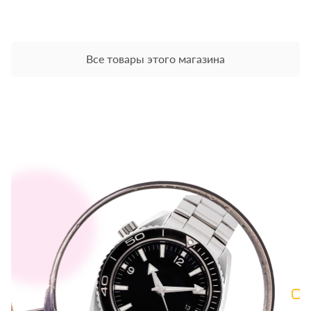
Все товары этого магазина