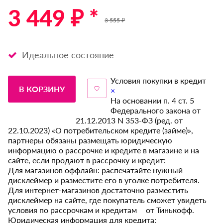
3 449 ₽ *
3 555 ₽
Идеальное состояние
Условия покупки в кредит
В КОРЗИНУ
×
На основании п. 4 ст. 5
Федерального закона от
21.12.2013 N 353-ФЗ (ред. от
22.10.2023) «О потребительском кредите (займе)»,
партнеры обязаны размещать юридическую
информацию о рассрочке и кредите в магазине и на
сайте, если продают в рассрочку и кредит:
Для магазинов оффлайн: распечатайте нужный
дисклеймер и разместите его в уголке потребителя.
Для интернет-магазинов достаточно разместить
дисклеймер на сайте, где покупатель сможет увидеть
условия по рассрочкам и кредитам от Тинькофф.
Юридическая информация для кредита: