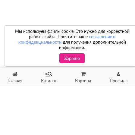
Мы используем файлы cookie. Это нужно для корректной
работы сайта. Прочтите наше
соглашение о
конфиденциальности
для получения дополнительной
информации.
Хорошо
Главная
Каталог
Корзина
Профиль