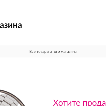
газина
Все товары этого магазина
Хотите прода