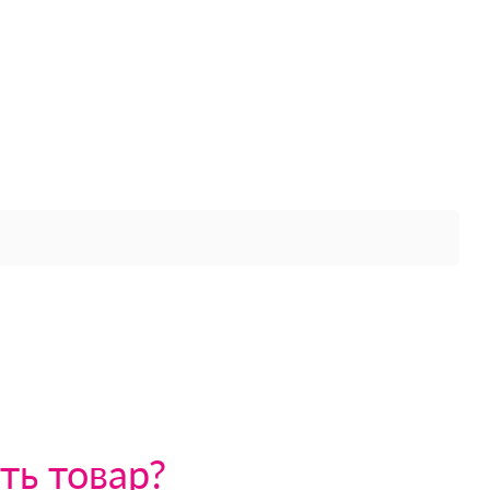
ть товар?