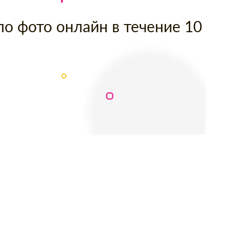
по фото онлайн в течение 10