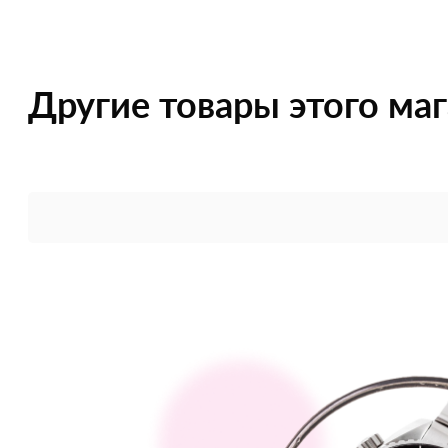
Другие товары этого ма