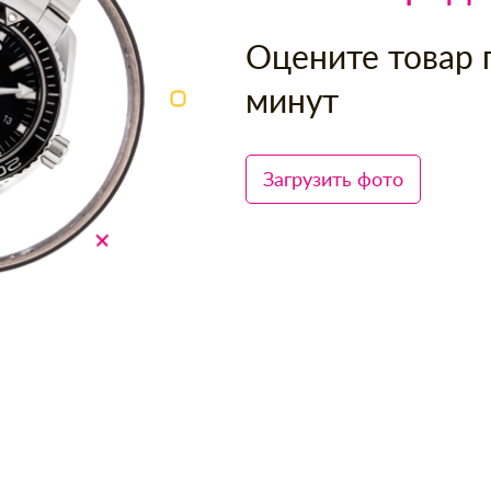
Оцените товар 
минут
Загрузить фото