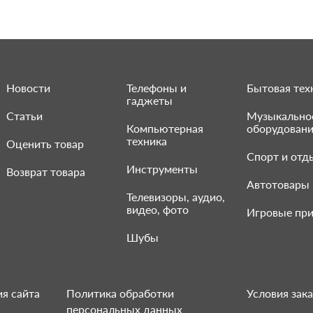
Новости
Телефоны и
Бытовая тех
гаджеты
Статьи
Музыкально
Компьютерная
оборудован
техника
Оценить товар
Спорт и отд
Инструменты
Возврат товара
Автотовары
Телевизоры, аудио,
видео, фото
Игровые при
Шубы
я сайта
Политика обработки
Условия зака
персональных данных