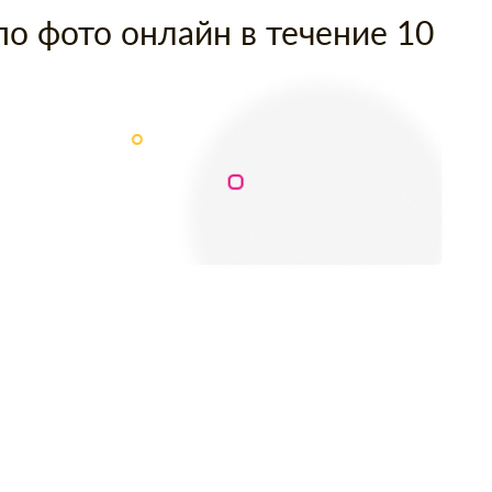
по фото онлайн в течение 10