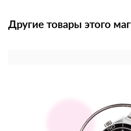
Другие товары этого ма