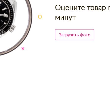
Оцените товар 
минут
Загрузить фото