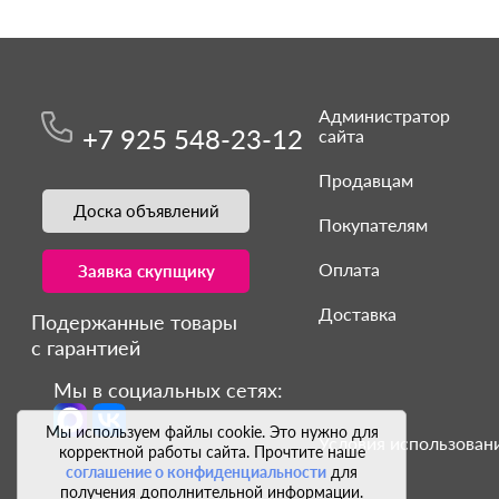
Администратор
+7 925 548-23-12
сайта
Продавцам
Доска объявлений
Покупателям
Оплата
Заявка скупщику
Доставка
Подержанные товары
с гарантией
Мы в социальных сетях:
Мы используем файлы cookie. Это нужно для
Условия использовани
корректной работы сайта. Прочтите наше
соглашение о конфиденциальности
для
получения дополнительной информации.