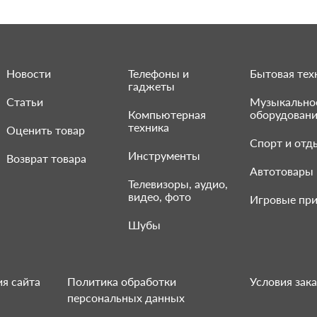
Новости
Телефоны и
Бытовая тех
гаджеты
Статьи
Музыкально
Компьютерная
оборудован
техника
Оценить товар
Спорт и отд
Инструменты
Возврат товара
Автотовары
Телевизоры, аудио,
видео, фото
Игровые при
Шубы
я сайта
Политика обработки
Условия зака
персональных данных