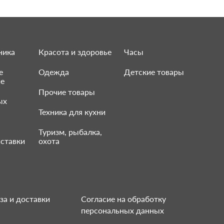
ника
Красота и здоровье
Часы
е
Одежда
Детские товары
ие
Прочие товары
ых
Техника для кухни
Туризм, рыбалка,
ставки
охота
за и доставки
Согласие на обработку
персональных данных