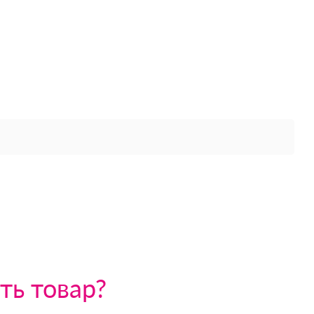
ть товар?