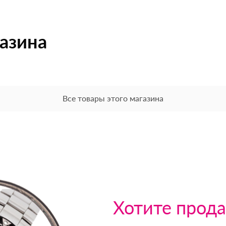
газина
Все товары этого магазина
Хотите прода