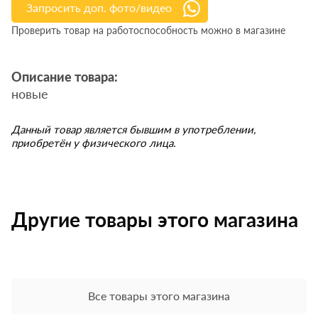
Запросить доп. фото/видео
Проверить товар на работоспособность можно в магазине
Описание товара:
новые
Данный товар является бывшим в употреблении,
приобретён у физического лица.
Другие товары этого магазина
Все товары этого магазина