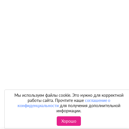
Мы используем файлы cookie. Это нужно для корректной
работы сайта. Прочтите наше
соглашение о
конфиденциальности
для получения дополнительной
информации.
Хорошо