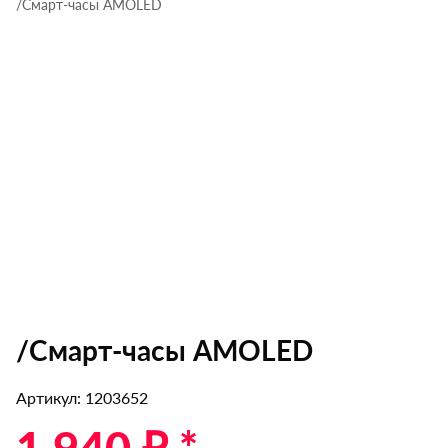
/Смарт-часы AMOLED
/Смарт-часы AMOLED
Артикул: 1203652