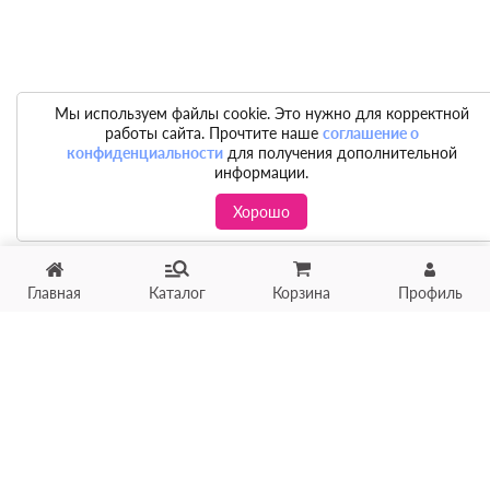
Мы используем файлы cookie. Это нужно для корректной
работы сайта. Прочтите наше
соглашение о
конфиденциальности
для получения дополнительной
информации.
Хорошо
Главная
Каталог
Корзина
Профиль