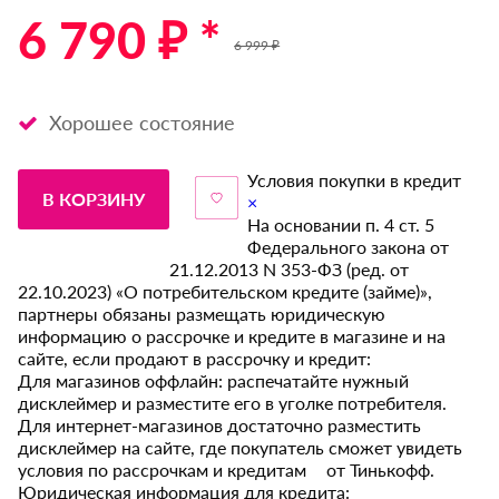
6 790 ₽ *
6 999 ₽
Хорошее состояние
Условия покупки в кредит
В КОРЗИНУ
×
На основании п. 4 ст. 5
Федерального закона от
21.12.2013 N 353-ФЗ (ред. от
22.10.2023) «О потребительском кредите (займе)»,
партнеры обязаны размещать юридическую
информацию о рассрочке и кредите в магазине и на
сайте, если продают в рассрочку и кредит:
Для магазинов оффлайн: распечатайте нужный
дисклеймер и разместите его в уголке потребителя.
Для интернет-магазинов достаточно разместить
дисклеймер на сайте, где покупатель сможет увидеть
условия по рассрочкам и кредитам от Тинькофф.
Юридическая информация для кредита: