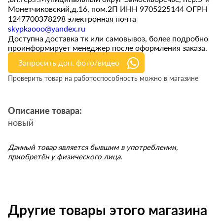
Монетчиковский,д.16, пом.2П ИНН 9705225144 ОГРН
1247700378298 электронная почта
skypkaooo@yandex.ru
Доступна доставка тк или самовывоз, более подробно
проинформирует менеджер после оформления заказа.
Запросить доп. фото/видео
Проверить товар на работоспособность можно в магазине
Описание товара:
новый
Данный товар является бывшим в употреблении,
приобретён у физического лица.
Другие товары этого магазина