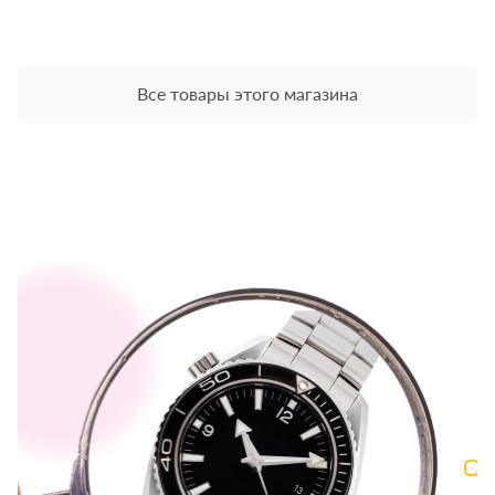
Все товары этого магазина