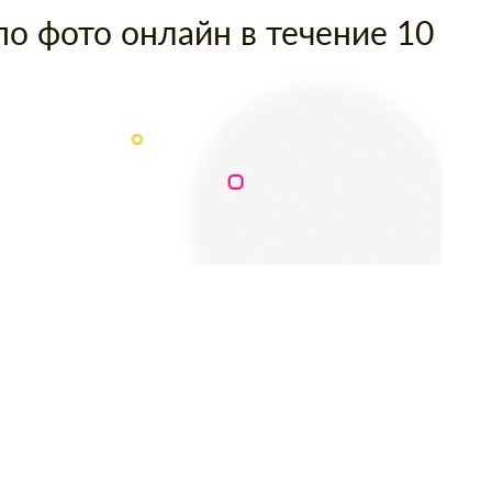
по фото онлайн в течение 10