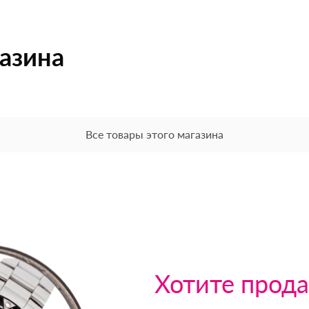
газина
Все товары этого магазина
Хотите прода