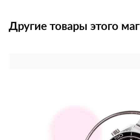
Другие товары этого ма