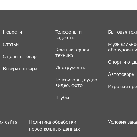
Новости
Телефоны и
Бытовая тех
гаджеты
Статьи
Музыкально
Компьютерная
оборудован
техника
Оценить товар
Спорт и отд
Инструменты
Возврат товара
Автотовары
Телевизоры, аудио,
видео, фото
Игровые при
Шубы
я сайта
Политика обработки
Условия зака
персональных данных