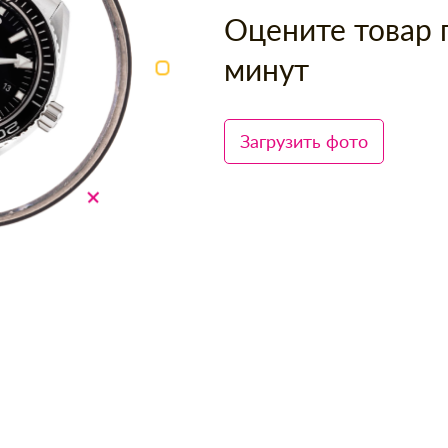
Оцените товар 
минут
Загрузить фото