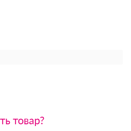
ть товар?