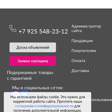
Администратор
+7 925 548-23-12
сайта
Продавцам
Доска объявлений
Покупателям
Оплата
Заявка скупщику
Доставка
Подержанные товары
с гарантией
Мы в социальных сетях:
Мы используем файлы cookie. Это нужно для
Условия использовани
корректной работы сайта. Прочтите наше
соглашение о конфиденциальности
для
получения дополнительной информации.