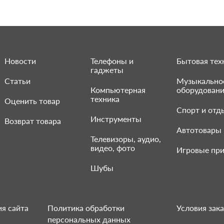
Новости
Телефоны и
Бытовая тех
гаджеты
Статьи
Музыкально
Компьютерная
оборудован
техника
Оценить товар
Спорт и отд
Инструменты
Возврат товара
Автотовары
Телевизоры, аудио,
видео, фото
Игровые при
Шубы
я сайта
Политика обработки
Условия зака
персональных данных