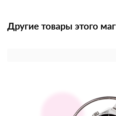
Другие товары этого ма