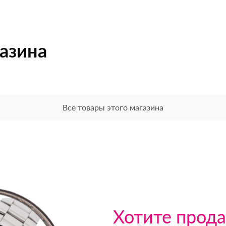
газина
Все товары этого магазина
Хотите прода