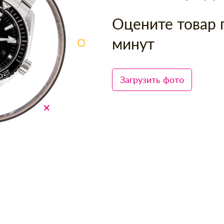
Оцените товар 
минут
Загрузить фото