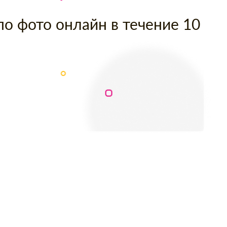
по фото онлайн в течение 10