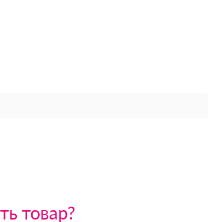
ть товар?