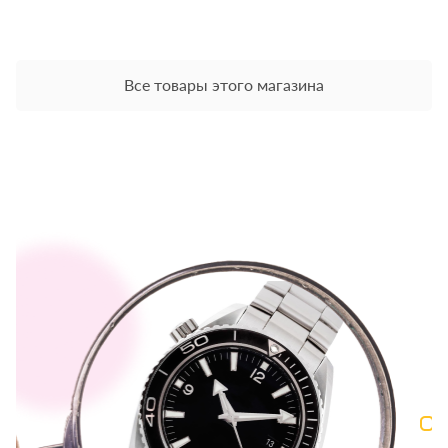
Все товары этого магазина