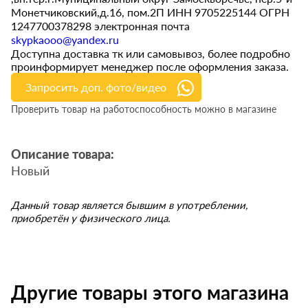
Монетчиковский,д.16, пом.2П ИНН 9705225144 ОГРН
1247700378298 электронная почта
skypkaooo@yandex.ru
Доступна доставка тк или самовывоз, более подробно
проинформирует менеджер после оформления заказа.
Запросить доп. фото/видео
Проверить товар на работоспособность можно в магазине
Описание товара:
Новый
Данный товар является бывшим в употреблении,
приобретён у физического лица.
Другие товары этого магазина