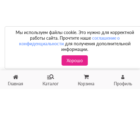
Мы используем файлы cookie. Это нужно для корректной
работы сайта. Прочтите наше
соглашение о
конфиденциальности
для получения дополнительной
информации.
Хорошо
Главная
Каталог
Корзина
Профиль