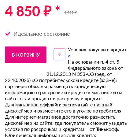
4 850 ₽ *
4 999 ₽
Идеальное состояние
Условия покупки в кредит
В КОРЗИНУ
×
На основании п. 4 ст. 5
Федерального закона от
21.12.2013 N 353-ФЗ (ред. от
22.10.2023) «О потребительском кредите (займе)»,
партнеры обязаны размещать юридическую
информацию о рассрочке и кредите в магазине и на
сайте, если продают в рассрочку и кредит:
Для магазинов оффлайн: распечатайте нужный
дисклеймер и разместите его в уголке потребителя.
Для интернет-магазинов достаточно разместить
дисклеймер на сайте, где покупатель сможет увидеть
условия по рассрочкам и кредитам от Тинькофф.
Юридическая информация для кредита: