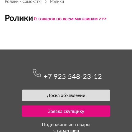
Ролики - Самокаты
Ролики
Ролики
0 товаров по всем магазинам >>>
+7 925 548-23-12
Доска объявлений
Заявка скупщику
Подержанные товары
с гарантией