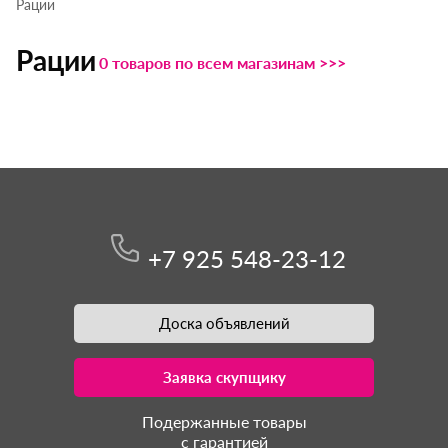
Рации
Рации
0 товаров по всем магазинам >>>
+7 925 548-23-12
Доска объявлений
Заявка скупщику
Подержанные товары
с гарантией