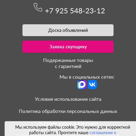
+7 925 548-23-12
Доска объявлений
Заявка скупщику
Подержанные товары
с гарантией
Мы в социальных сетях:
Условия использования сайта
Политика обработки персональных данных
Условия заказа и доставки
Мы используем файлы cookie. Это нужно для корректной
работы сайта. Прочтите наше
соглашение о
Согласие на обработку персональных данных