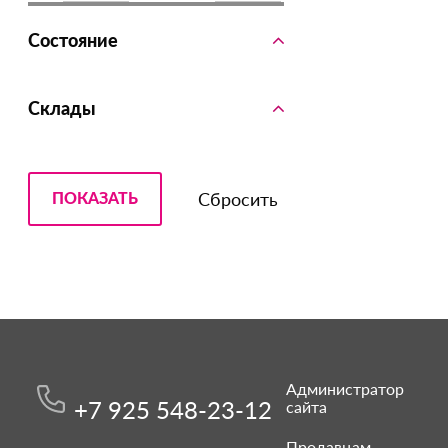
Состояние
Склады
Администратор
+7 925 548-23-12
сайта
Продавцам