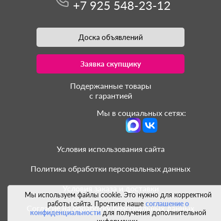
+7 925 548-23-12
Доска объявлений
Заявка скупщику
Подержанные товары
с гарантией
Мы в социальных сетях:
Условия использования сайта
Политика обработки персональных данных
Условия заказа и доставки
Мы используем файлы cookie. Это нужно для корректной
работы сайта. Прочтите наше
соглашение о
Согласие на обработку персональных данных
конфиденциальности
для получения дополнительной