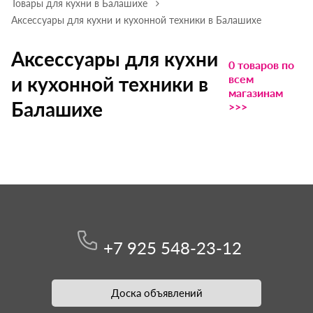
Товары для кухни в Балашихе
Аксессуары для кухни и кухонной техники в Балашихе
Аксессуары для кухни
0 товаров по
всем
и кухонной техники в
магазинам
Балашихе
>>>
+7 925 548-23-12
Доска объявлений