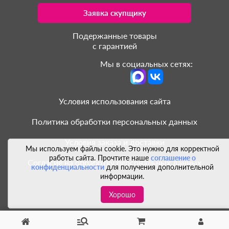
Заявка скупщику
Подержанные товары
с гарантией
Мы в социальных сетях:
Условия использования сайта
Политика обработки персональных данных
Условия заказа и доставки
Мы используем файлы cookie. Это нужно для корректной
работы сайта. Прочтите наше
соглашение о
Согласие на обработку персональных данных
конфиденциальности
для получения дополнительной
информации.
Хорошо