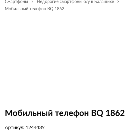
Смартфоны
Недорогие смартфоны б/у в Балашихе
Мобильный телефон BQ 1862
Мобильный телефон BQ 1862
Артикул: 1244439