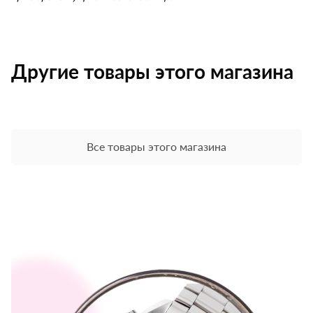
Другие товары этого магазина
Все товары этого магазина