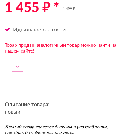
1 455 ₽ *
1 499 ₽
Идеальное состояние
Товар продан, аналогичный товар можно найти на
нашем сайте!
Описание товара:
новый
Данный товар является бывшим в употреблении,
приобретён у физического лица.