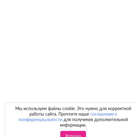
Мы используем файлы cookie. Это нужно для корректной
работы сайта. Прочтите наше
соглашение о
конфиденциальности
для получения дополнительной
информации.
Хорошо