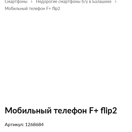
Смартфоны
Недорогие смартфоны б/у в Балашихе
Мобильный телефон F+ flip2
Мобильный телефон F+ flip2
Артикул: 1268684