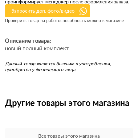
проинформирует менеджер после оформления заказа.
Запросить доп. фото/видео
Проверить товар на работоспособность можно в магазине
Описание товара:
новый полный комплект
Данный товар является бывшим в употреблении,
приобретён у физического лица.
Другие товары этого магазина
Все товары этого магазина