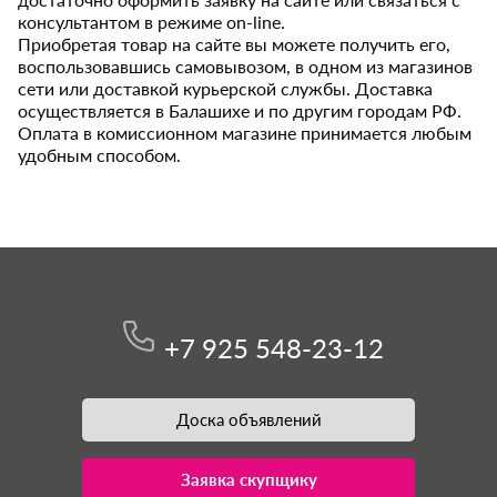
консультантом в режиме on-line.
Приобретая товар на сайте вы можете получить его,
воспользовавшись самовывозом, в одном из магазинов
сети или доставкой курьерской службы. Доставка
осуществляется в Балашихе и по другим городам РФ.
Оплата в комиссионном магазине принимается любым
удобным способом.
+7 925 548-23-12
Доска объявлений
Заявка скупщику