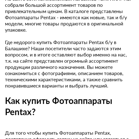
собрали большой ассортимент товаров по
привлекательным ценам. В каталоге представлены
Фотоаппараты Pentax - имеются как новые, так и б/у
модели, многие товары продаются в оригинальной
упаковке.
Где недорого купить Фотоаппараты Pentax б/у в
Балашихе? Наши посетители часто задаются этим
вопросом, и в итоге оставляют выбор именно на нас,
т.к. на сайте представлен огромный ассортимент
продукции различного назначения. Вы можете
ознакомиться с фотографиями, описанием товаров,
техническими характеристиками, а также сравнить
понравившиеся варианты и выбрать лучший.
Как купить Фотоаппараты
Pentax?
Для того чтобы купить Фотоаппараты Pentax,
достаточно оформить заявку на сайте или связаться с