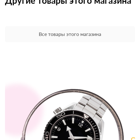
Другие товары этого магазина
Все товары этого магазина