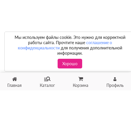
Мы используем файлы cookie. Это нужно для корректной
работы сайта. Прочтите наше
соглашение о
конфиденциальности
для получения дополнительной
информации.
Хорошо
Главная
Каталог
Корзина
Профиль