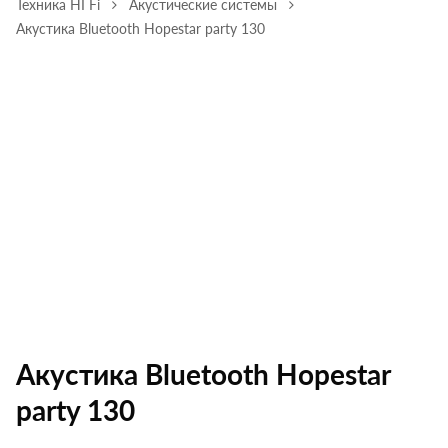
Техника HI Fi
Акустические системы
Акустика Bluetooth Hopestar party 130
Акустика Bluetooth Hopestar
party 130