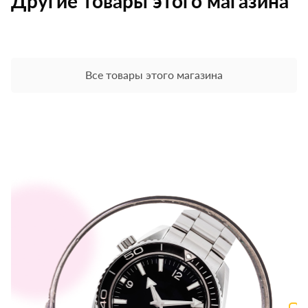
Другие товары этого магазина
Все товары этого магазина