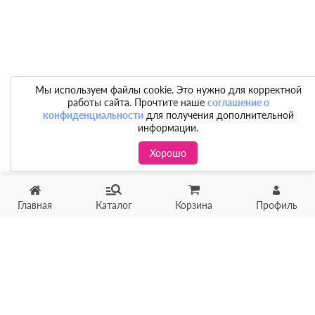
Мы используем файлы cookie. Это нужно для корректной
работы сайта. Прочтите наше
соглашение о
конфиденциальности
для получения дополнительной
информации.
Хорошо
Главная
Каталог
Корзина
Профиль