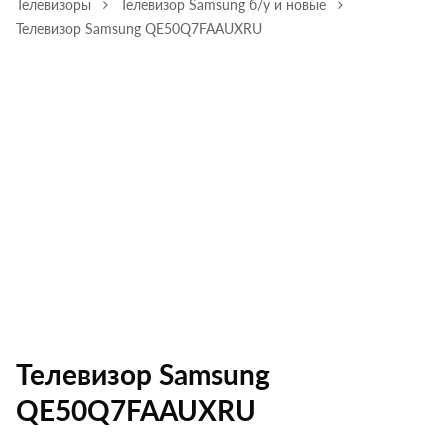
Телевизоры
Телевизор Samsung б/у и новые
Телевизор Samsung QE50Q7FAAUXRU
Телевизор Samsung
QE50Q7FAAUXRU