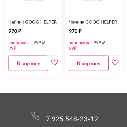
Чайник GOOG HELPER
Чайник GOOG HELPER
970 ₽
970 ₽
экономия
999 ₽
экономия
999 ₽
29₽
29₽
В корзину
В корзину
+7 925 548-23-12