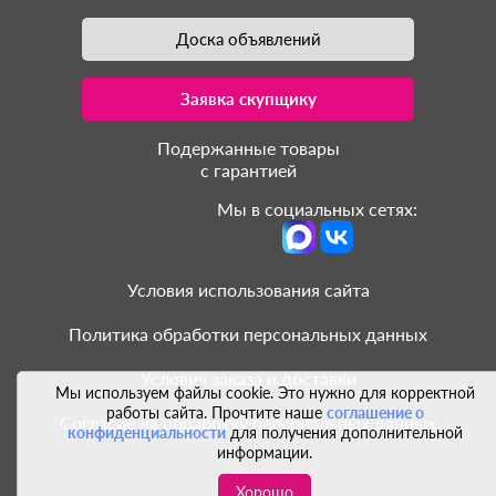
Доска объявлений
Заявка скупщику
Подержанные товары
с гарантией
Мы в социальных сетях:
Условия использования сайта
Политика обработки персональных данных
Условия заказа и доставки
Мы используем файлы cookie. Это нужно для корректной
работы сайта. Прочтите наше
соглашение о
Согласие на обработку персональных данных
конфиденциальности
для получения дополнительной
информации.
Хорошо