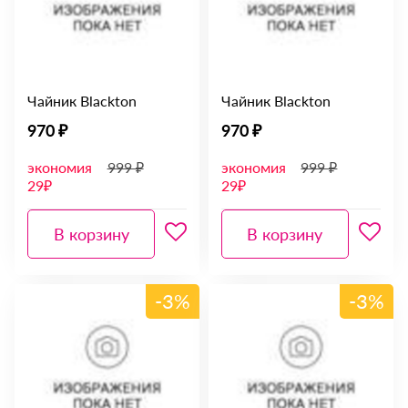
Чайник Blackton
Чайник Blackton
970 ₽
970 ₽
экономия
999 ₽
экономия
999 ₽
29₽
29₽
В корзину
В корзину
-3%
-3%