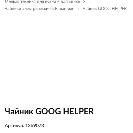
Мелкая техника для кухни в Балашихе
Чайники электрические в Балашихе
Чайник GOOG HELPER
Чайник GOOG HELPER
Артикул: 1369073