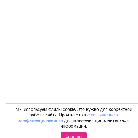
Мы используем файлы cookie. Это нужно для корректной
работы сайта. Прочтите наше
соглашение о
конфиденциальности
для получения дополнительной
информации.
Хорошо