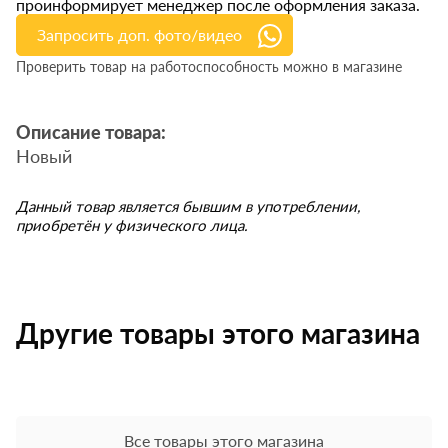
проинформирует менеджер после оформления заказа.
Запросить доп. фото/видео
Проверить товар на работоспособность можно в магазине
Описание товара:
Новый
Данный товар является бывшим в употреблении,
приобретён у физического лица.
Другие товары этого магазина
Все товары этого магазина